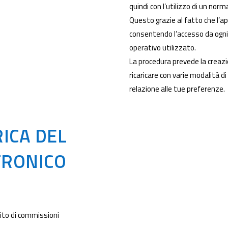
quindi con l’utilizzo di un nor
Questo grazie al fatto che l’
consentendo l’accesso da ogni 
operativo utilizzato.
La procedura prevede la creazi
ricaricare con varie modalità di
relazione alle tue preferenze.
RICA DEL
TRONICO
bito di commissioni