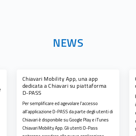
NEWS
Chiavari Mobility App, una app
dedicata a Chiavari su piattaforma
e
D-PASS
Per semplificare ed agevolare l'accesso
all'applicazione D-PASS da parte degli utenti di
Chiavari è disponibile su Google Play e iTunes
Chiavari Mobility App. Gli utenti D-Pass