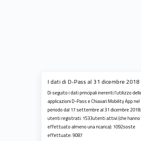
I dati di D-Pass al 31 dicembre 2018
Di seguito i dati principali inerenti l'utilizzo dell
applicazioni D-Pass e Chiavari Mobility App nel
periodo dal 17 settembre al 31 dicembre 2018:
utenti registrati: 1533utenti attivi (che hanno
effettuato almeno una ricarica): 1092soste
effettuate: 9087