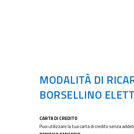
MODALITÀ DI RICA
BORSELLINO ELET
CARTA DI CREDITO
Puoi utilizzare la tua carta di credito senza adde