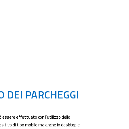
 DEI PARCHEGGI
 essere effettuato con l’utilizzo dello
ositivo di tipo mobile ma anche in desktop e