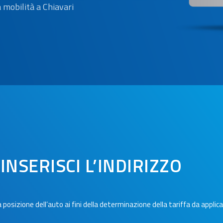
la mobilità a Chiavari
INSERISCI L’INDIRIZZO
osizione dell’auto ai fini della determinazione della tariffa da applica