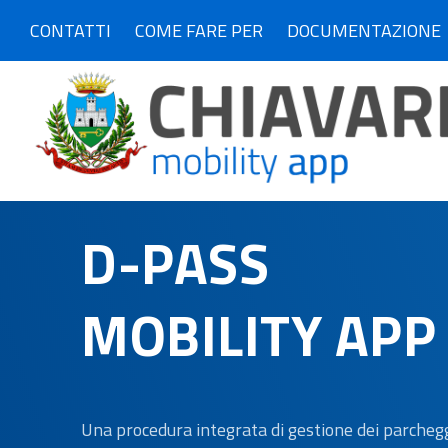
CONTATTI
COME FARE PER
DOCUMENTAZIONE
D-PASS
MOBILITY APP
Una procedura integrata di gestione dei parchegg