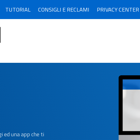
TUTORIAL
CONSIGLI E RECLAMI
PRIVACY CENTER
i ed una app che ti