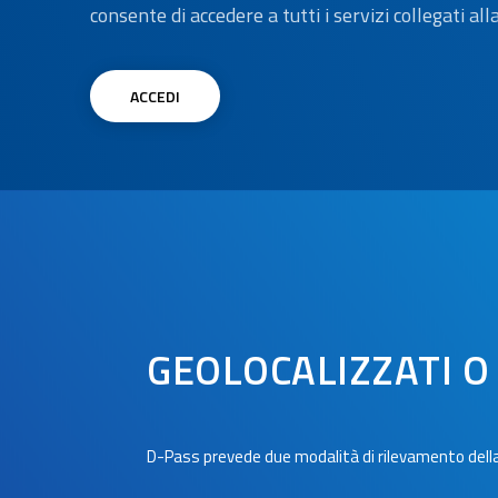
consente di accedere a tutti i servizi collegati al
ACCEDI
GEOLOCALIZZATI O 
D-Pass prevede due modalità di rilevamento della p