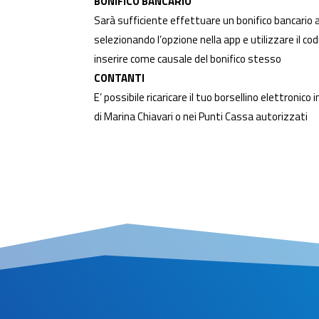
BONIFICO BANCARIO
Sarà sufficiente effettuare un bonifico bancario al
selezionando l’opzione nella app e utilizzare il cod
inserire come causale del bonifico stesso
CONTANTI
E’ possibile ricaricare il tuo borsellino elettronico 
di Marina Chiavari o nei Punti Cassa autorizzati