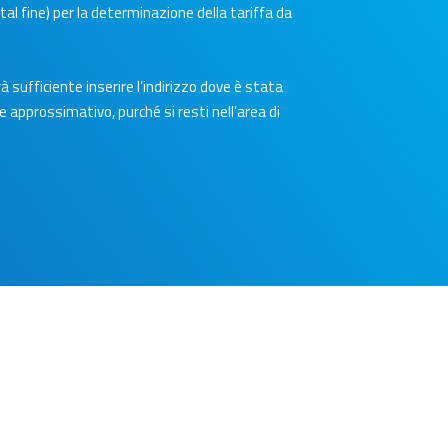
tal fine) per la determinazione della tariffa da
à sufficiente inserire l’indirizzo dove è stata
e approssimativo, purché si resti nell’area di