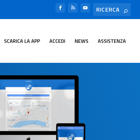
SCARICA LA APP
ACCEDI
NEWS
ASSISTENZA