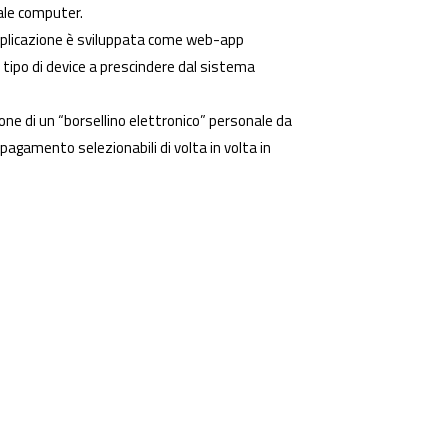
male computer.
applicazione è sviluppata come web-app
tipo di device a prescindere dal sistema
one di un “borsellino elettronico” personale da
 pagamento selezionabili di volta in volta in