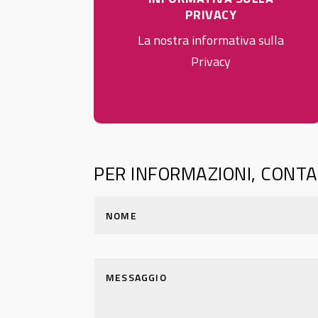
PRIVACY
La nostra informativa sulla
Privacy
PER INFORMAZIONI, CONTA