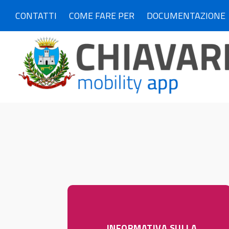
CONTATTI
COME FARE PER
DOCUMENTAZIONE
INFORMATIVA SULLA