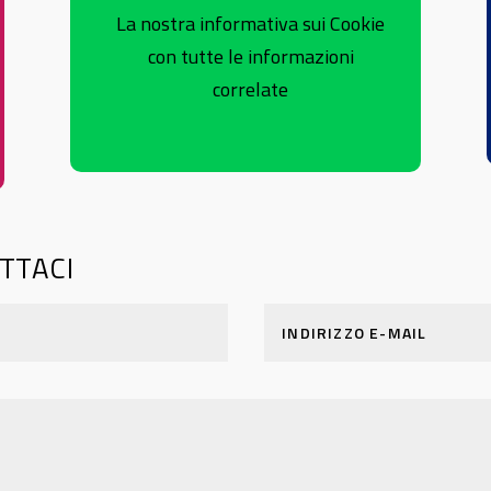
La nostra informativa sui Cookie
con tutte le informazioni
correlate
TTACI