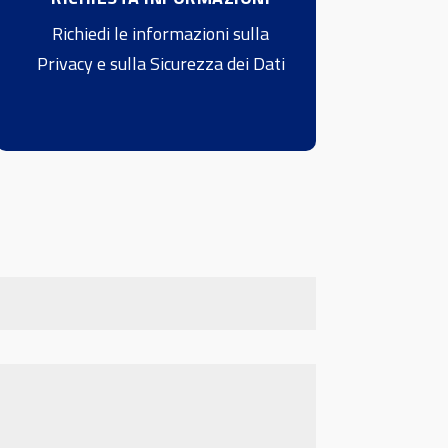
Richiedi le informazioni sulla
Privacy e sulla Sicurezza dei Dati