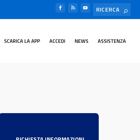
SCARICA LA APP
ACCEDI
NEWS
ASSISTENZA
RICHIESTA INFORMAZIONI