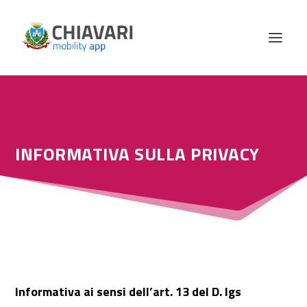
INFORMATIVA SULLA PRIVACY
Informativa ai sensi dell’art. 13 del D. lgs