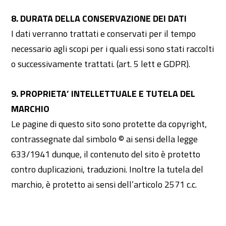
8. DURATA DELLA CONSERVAZIONE DEI DATI
I dati verranno trattati e conservati per il tempo
necessario agli scopi per i quali essi sono stati raccolti
o successivamente trattati. (art. 5 lett e GDPR).
9. PROPRIETA’ INTELLETTUALE E TUTELA DEL
MARCHIO
Le pagine di questo sito sono protette da copyright,
contrassegnate dal simbolo © ai sensi della legge
633/1941 dunque, il contenuto del sito è protetto
contro duplicazioni, traduzioni. Inoltre la tutela del
marchio, è protetto ai sensi dell’articolo 2571 c.c.