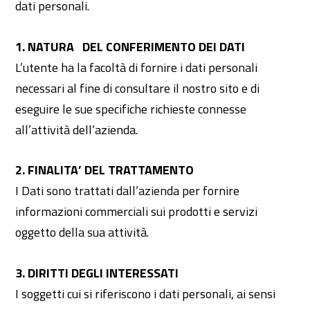
dati personali.
1. NATURA DEL CONFERIMENTO DEI DATI
L’utente ha la facoltà di fornire i dati personali
necessari al fine di consultare il nostro sito e di
eseguire le sue specifiche richieste connesse
all’attività dell’azienda.
2. FINALITA’ DEL TRATTAMENTO
I Dati sono trattati dall’azienda per fornire
informazioni commerciali sui prodotti e servizi
oggetto della sua attività.
3. DIRITTI DEGLI INTERESSATI
I soggetti cui si riferiscono i dati personali, ai sensi