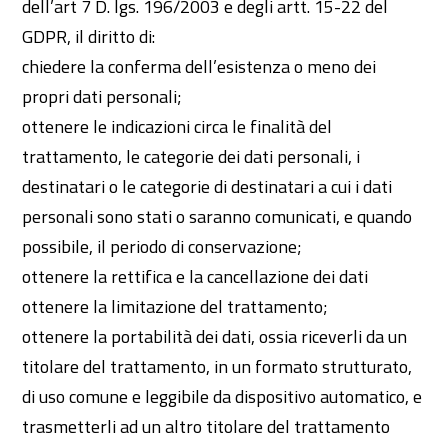
dell’art 7 D. lgs. 196/2003 e degli artt. 15-22 del
GDPR, il diritto di:
chiedere la conferma dell’esistenza o meno dei
propri dati personali;
ottenere le indicazioni circa le finalità del
trattamento, le categorie dei dati personali, i
destinatari o le categorie di destinatari a cui i dati
personali sono stati o saranno comunicati, e quando
possibile, il periodo di conservazione;
ottenere la rettifica e la cancellazione dei dati
ottenere la limitazione del trattamento;
ottenere la portabilità dei dati, ossia riceverli da un
titolare del trattamento, in un formato strutturato,
di uso comune e leggibile da dispositivo automatico, e
trasmetterli ad un altro titolare del trattamento