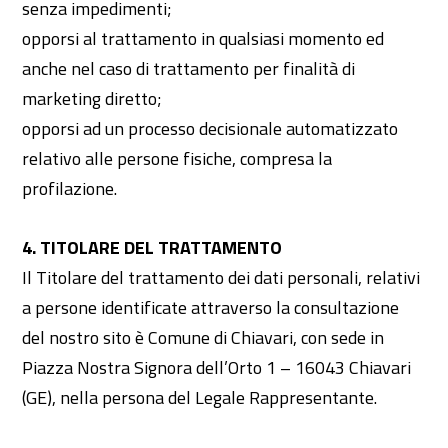
senza impedimenti;
opporsi al trattamento in qualsiasi momento ed
anche nel caso di trattamento per finalità di
marketing diretto;
opporsi ad un processo decisionale automatizzato
relativo alle persone fisiche, compresa la
profilazione.
4. TITOLARE DEL TRATTAMENTO
Il Titolare del trattamento dei dati personali, relativi
a persone identificate attraverso la consultazione
del nostro sito è
Comune di Chiavari, con sede in
Piazza Nostra Signora dell’Orto 1 – 16043 Chiavari
(GE)
, nella persona del Legale Rappresentante.