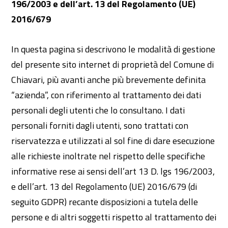
196/2003 e dell’art. 13 del Regolamento (UE)
2016/679
In questa pagina si descrivono le modalità di gestione
del presente sito internet di proprietà del Comune di
Chiavari, più avanti anche più brevemente definita
“azienda”, con riferimento al trattamento dei dati
personali degli utenti che lo consultano. I dati
personali forniti dagli utenti, sono trattati con
riservatezza e utilizzati al sol fine di dare esecuzione
alle richieste inoltrate nel rispetto delle specifiche
informative rese ai sensi dell’art 13 D. lgs 196/2003,
e dell’art. 13 del Regolamento (UE) 2016/679 (di
seguito GDPR) recante disposizioni a tutela delle
persone e di altri soggetti rispetto al trattamento dei