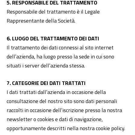
5. RESPONSABILE DEL TRATTAMENTO
Responsabile del trattamento è il Legale
Rappresentante della Società.
6. LUOGO DEL TRATTAMENTO DEI DATI
Il trattamento dei dati connessi al sito internet
dell’azienda, ha luogo presso la sede in cui sono
situati i server dell’azienda stessa.
7. CATEGORIE DEI DATI TRATTATI
I dati trattati dall’azienda in occasione della
consultazione del nostro sito sono dati personali
raccolti in occasione dell’iscrizione presso la nostra
newsletter o cookies e dati di navigazione,
opportunamente descritti nella nostra cookie policy.