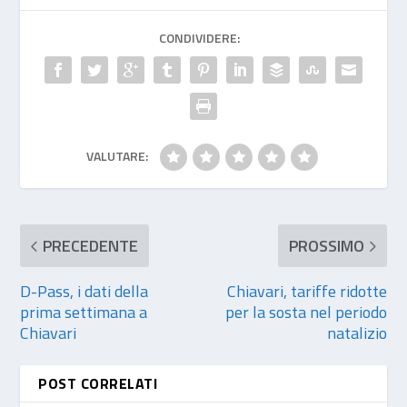
CONDIVIDERE:
VALUTARE:
PRECEDENTE
PROSSIMO
D-Pass, i dati della
Chiavari, tariffe ridotte
prima settimana a
per la sosta nel periodo
Chiavari
natalizio
POST CORRELATI