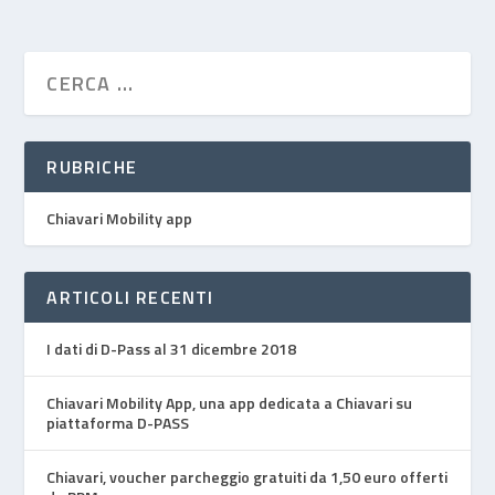
RUBRICHE
Chiavari Mobility app
ARTICOLI RECENTI
I dati di D-Pass al 31 dicembre 2018
Chiavari Mobility App, una app dedicata a Chiavari su
piattaforma D-PASS
Chiavari, voucher parcheggio gratuiti da 1,50 euro offerti