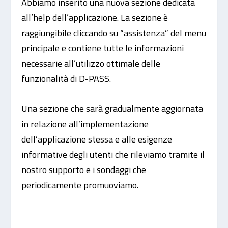
Abbiamo inserito una nuova sezione dedicata
all’help dell’applicazione. La sezione è
raggiungibile cliccando su “assistenza” del menu
principale e contiene tutte le informazioni
necessarie all’utilizzo ottimale delle
funzionalità di D-PASS.
Una sezione che sarà gradualmente aggiornata
in relazione all’implementazione
dell’applicazione stessa e alle esigenze
informative degli utenti che rileviamo tramite il
nostro supporto e i sondaggi che
periodicamente promuoviamo.