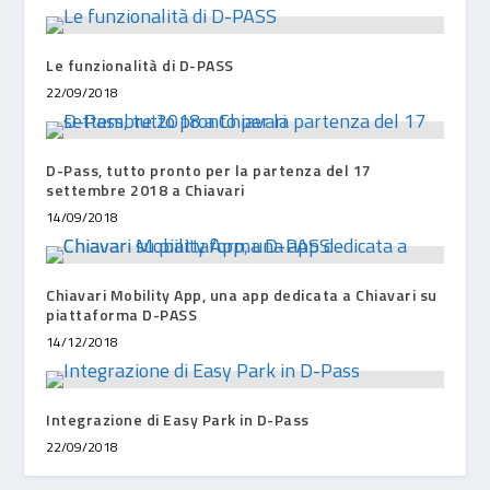
Le funzionalità di D-PASS
22/09/2018
D-Pass, tutto pronto per la partenza del 17
settembre 2018 a Chiavari
14/09/2018
Chiavari Mobility App, una app dedicata a Chiavari su
piattaforma D-PASS
14/12/2018
Integrazione di Easy Park in D-Pass
22/09/2018